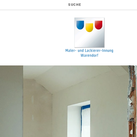
SUCHE