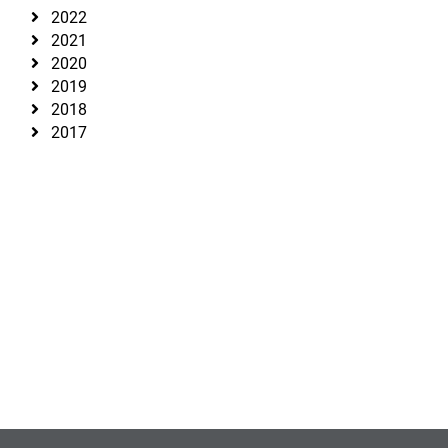
2022
2021
2020
2019
2018
2017