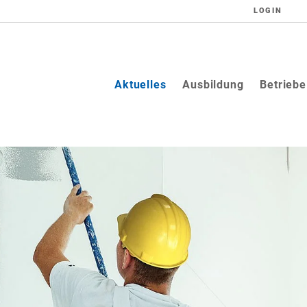
LOGIN
(current)
Aktuelles
Ausbildung
Betriebe