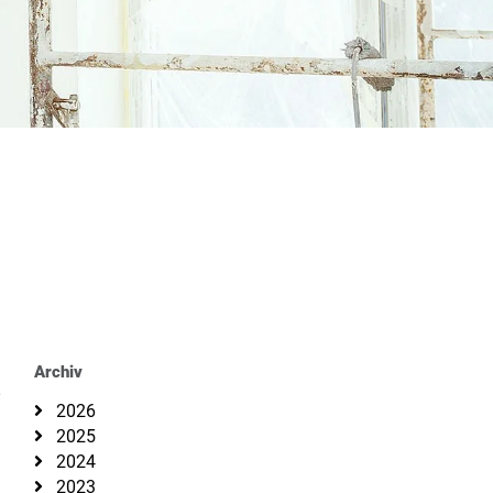
Archiv
,
2026
2025
2024
2023