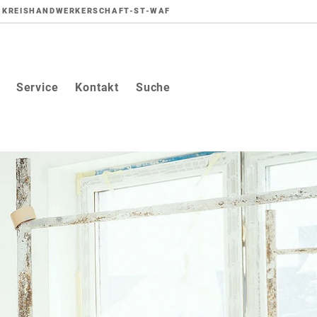
KREISHANDWERKERSCHAFT-ST-WAF
Service
Kontakt
Suche