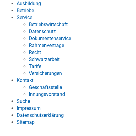
Ausbildung
Betriebe
Service
Betriebswirtschaft
Datenschutz
Dokumentenservice
Rahmenverträge
Recht
Schwarzarbeit
Tarife
Versicherungen
Kontakt
Geschäftsstelle
Innungsvorstand
Suche
Impressum
Datenschutzerklärung
Sitemap