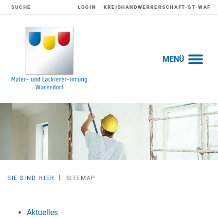
SUCHE
LOGIN
KREISHANDWERKERSCHAFT-ST-WAF
MENÜ
SIE SIND HIER
SITEMAP
Aktuelles