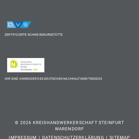
ZERTIFIZIERTE SCHWEISSKURSSTÄTTE
WIR SIND ANWENDER DES DEUTSCHEN NACHHALTIGKEITSKODEX
© 2026 KREISHANDWERKERSCHAFT STEINFURT
WARENDORF
IMPRESSUM
DATENSCHUTZERKLÄRUNG
SITEMAP