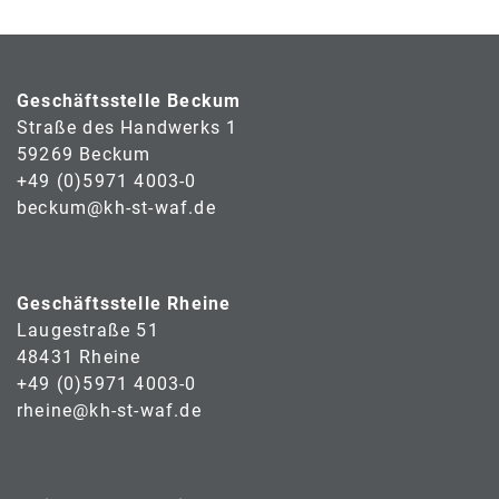
Geschäftsstelle Beckum
Straße des Handwerks 1
59269 Beckum
+49 (0)5971 4003-0
beckum@kh-st-waf.de
Geschäftsstelle Rheine
Laugestraße 51
48431 Rheine
+49 (0)5971 4003-0
rheine@kh-st-waf.de