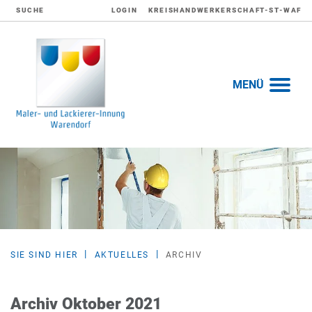
SUCHE
LOGIN
KREISHANDWERKERSCHAFT-ST-WAF
MENÜ
SIE SIND HIER
AKTUELLES
ARCHIV
Archiv Oktober 2021