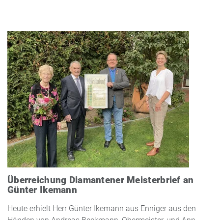
Überreichung Diamantener Meisterbrief an
Günter Ikemann
Heute erhielt Herr Günter Ikemann aus Enniger aus den