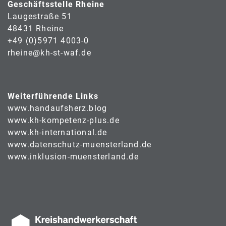
Geschäftsstelle Rheine
Laugestraße 51
48431 Rheine
+49 (0)5971 4003-0
rheine@kh-st-waf.de
Weiterführende Links
www.handaufsherz.blog
www.kh-kompetenz-plus.de
www.kh-international.de
www.datenschutz-muensterland.de
www.inklusion-muensterland.de