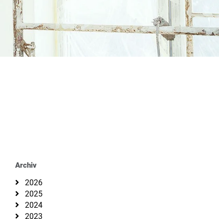
Archiv
2026
2025
2024
2023