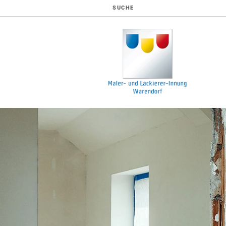
SUCHE