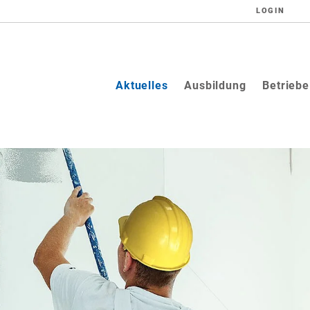
LOGIN
(current)
Aktuelles
Ausbildung
Betriebe