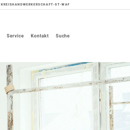
KREISHANDWERKERSCHAFT-ST-WAF
Service
Kontakt
Suche