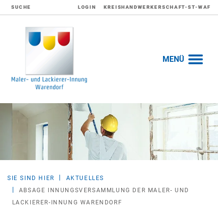
SUCHE
LOGIN
KREISHANDWERKERSCHAFT-ST-WAF
MENÜ
SIE SIND HIER
AKTUELLES
ABSAGE INNUNGSVERSAMMLUNG DER MALER- UND
LACKIERER-INNUNG WARENDORF