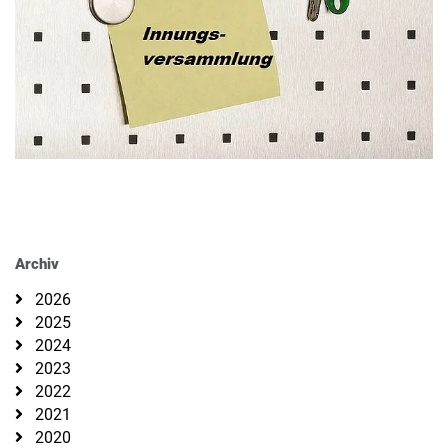
Archiv
2026
2025
2024
2023
2022
2021
2020