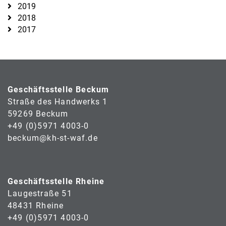
2019
2018
2017
Geschäftsstelle Beckum
Straße des Handwerks 1
59269 Beckum
+49 (0)5971 4003-0
beckum@kh-st-waf.de
Geschäftsstelle Rheine
Laugestraße 51
48431 Rheine
+49 (0)5971 4003-0