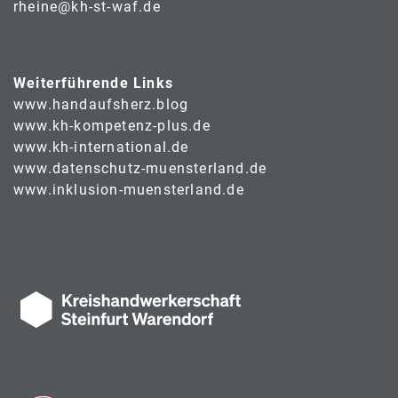
rheine@kh-st-waf.de
Weiterführende Links
www.handaufsherz.blog
www.kh-kompetenz-plus.de
www.kh-international.de
www.datenschutz-muensterland.de
www.inklusion-muensterland.de