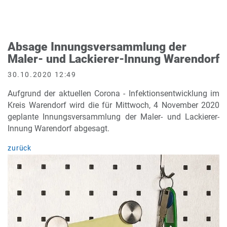
Absage Innungsversammlung der
Maler- und Lackierer-Innung Warendorf
30.10.2020 12:49
Aufgrund der aktuellen Corona - Infektionsentwicklung im
Kreis Warendorf wird die für Mittwoch, 4 November 2020
geplante Innungsversammlung der Maler- und Lackierer-
Innung Warendorf abgesagt.
zurück